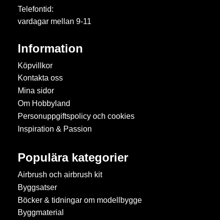
Telefontid:
vardagar mellan 9-11
Information
Köpvillkor
Kontakta oss
Mina sidor
Om Hobbyland
Personuppgiftspolicy och cookies
Inspiration & Passion
Populära kategorier
Airbrush och airbrush kit
Byggsatser
Böcker & tidningar om modellbygge
Byggmaterial