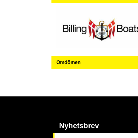
Omdömen
Nyhetsbrev