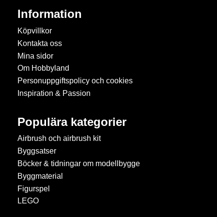
Information
Köpvillkor
Kontakta oss
Mina sidor
Om Hobbyland
Personuppgiftspolicy och cookies
Inspiration & Passion
Populära kategorier
Airbrush och airbrush kit
Byggsatser
Böcker & tidningar om modellbygge
Byggmaterial
Figurspel
LEGO