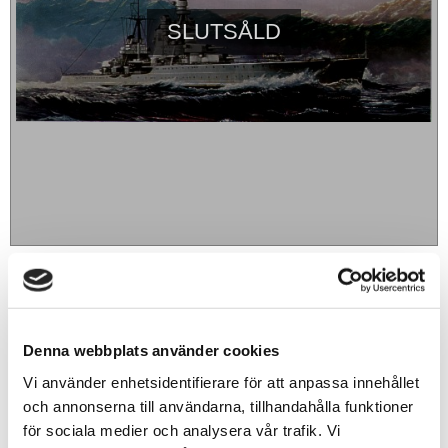
SLUTSÅLD
239
sek
BEVAKA
Denna webbplats använder cookies
Vi använder enhetsidentifierare för att anpassa innehållet
Lägg till i favoriter
och annonserna till användarna, tillhandahålla funktioner
för sociala medier och analysera vår trafik. Vi