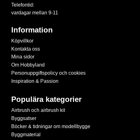
Telefontid:
vardagar mellan 9-11
Information
Köpvillkor
Kontakta oss
Mina sidor
Om Hobbyland
Personuppgiftspolicy och cookies
Inspiration & Passion
Populära kategorier
Airbrush och airbrush kit
Byggsatser
Böcker & tidningar om modellbygge
Byggmaterial