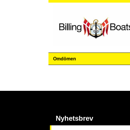
Omdömen
Nyhetsbrev