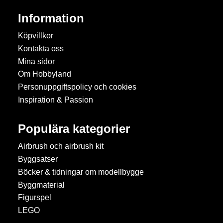
Information
Köpvillkor
Kontakta oss
Mina sidor
Om Hobbyland
Personuppgiftspolicy och cookies
Inspiration & Passion
Populära kategorier
Airbrush och airbrush kit
Byggsatser
Böcker & tidningar om modellbygge
Byggmaterial
Figurspel
LEGO