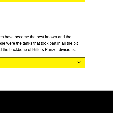
ries have become the best known and the
e were the tanks that took part in all the bit
ed the backbone of Hitlers Panzer divisions.