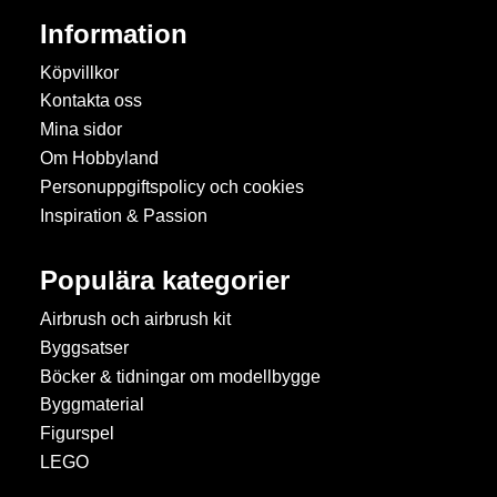
Information
Köpvillkor
Kontakta oss
Mina sidor
Om Hobbyland
Personuppgiftspolicy och cookies
Inspiration & Passion
Populära kategorier
Airbrush och airbrush kit
Byggsatser
Böcker & tidningar om modellbygge
Byggmaterial
Figurspel
LEGO