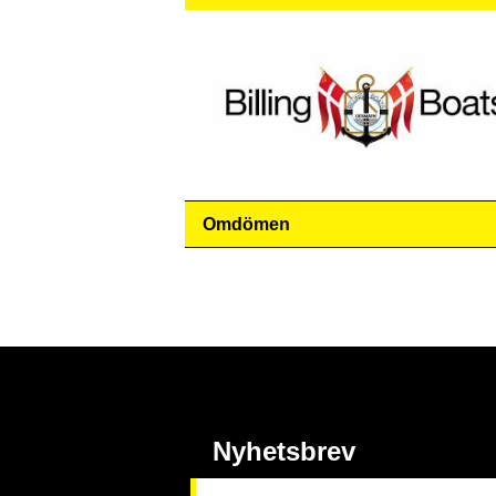
Omdömen
Nyhetsbrev