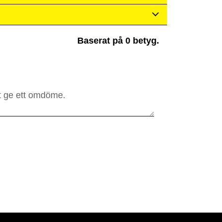
Baserat på 0 betyg.