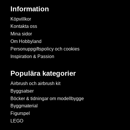
Information
Köpvillkor
Kontakta oss
Mina sidor
Om Hobbyland
Personuppgiftspolicy och cookies
Inspiration & Passion
Populära kategorier
Airbrush och airbrush kit
Byggsatser
Böcker & tidningar om modellbygge
Byggmaterial
Figurspel
LEGO