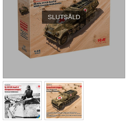
SLUTSÅLD