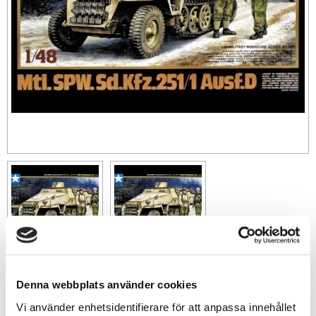
Denna webbplats använder cookies
239
sek
Vi använder enhetsidentifierare för att anpassa innehållet