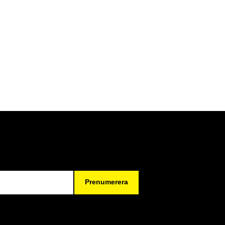
Prenumerera