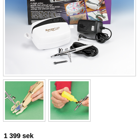
1 399
sek