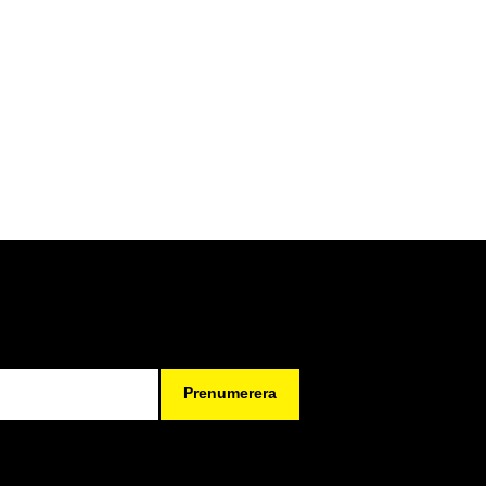
Prenumerera