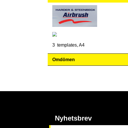
3 templates, A4
Omdömen
Nyhetsbrev