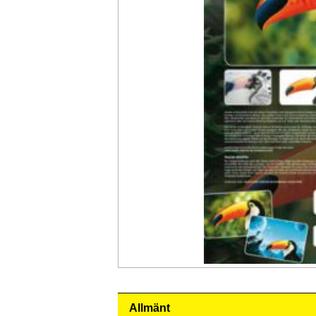
Allmänt