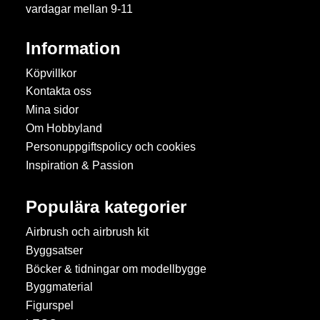
vardagar mellan 9-11
Information
Köpvillkor
Kontakta oss
Mina sidor
Om Hobbyland
Personuppgiftspolicy och cookies
Inspiration & Passion
Populära kategorier
Airbrush och airbrush kit
Byggsatser
Böcker & tidningar om modellbygge
Byggmaterial
Figurspel