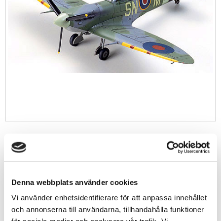
169
sek
-
+
Denna webbplats använder cookies
Vi använder enhetsidentifierare för att anpassa innehållet
Lägg till i favoriter
och annonserna till användarna, tillhandahålla funktioner