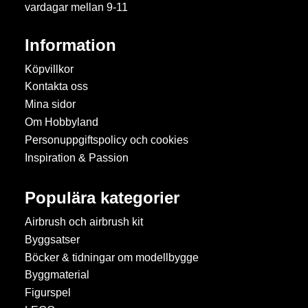
vardagar mellan 9-11
Information
Köpvillkor
Kontakta oss
Mina sidor
Om Hobbyland
Personuppgiftspolicy och cookies
Inspiration & Passion
Populära kategorier
Airbrush och airbrush kit
Byggsatser
Böcker & tidningar om modellbygge
Byggmaterial
Figurspel