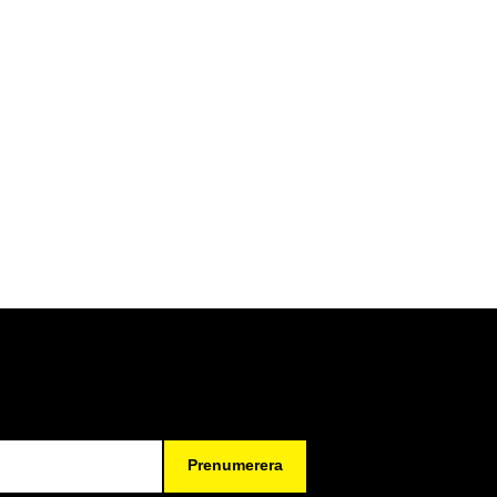
Prenumerera