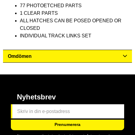
77 PHOTOETCHED PARTS
1 CLEAR PARTS
ALL HATCHES CAN BE POSED OPENED OR
CLOSED
INDIVIDUAL TRACK LINKS SET
Omdömen
Nyhetsbrev
Prenumerera