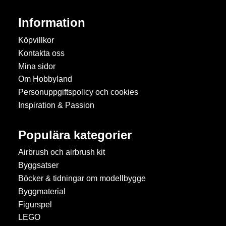
Information
Köpvillkor
Kontakta oss
Mina sidor
Om Hobbyland
Personuppgiftspolicy och cookies
Inspiration & Passion
Populära kategorier
Airbrush och airbrush kit
Byggsatser
Böcker & tidningar om modellbygge
Byggmaterial
Figurspel
LEGO