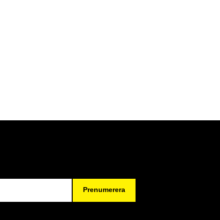
Prenumerera