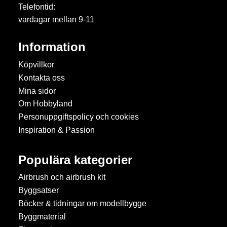
Telefontid:
vardagar mellan 9-11
Information
Köpvillkor
Kontakta oss
Mina sidor
Om Hobbyland
Personuppgiftspolicy och cookies
Inspiration & Passion
Populära kategorier
Airbrush och airbrush kit
Byggsatser
Böcker & tidningar om modellbygge
Byggmaterial