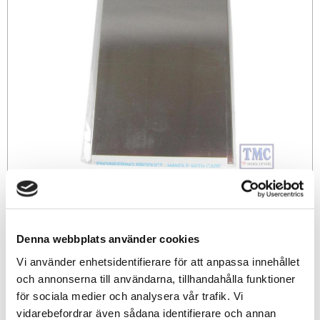
89
sek
Denna webbplats använder cookies
-
+
Vi använder enhetsidentifierare för att anpassa innehållet
och annonserna till användarna, tillhandahålla funktioner
för sociala medier och analysera vår trafik. Vi
Lägg till i favoriter
vidarebefordrar även sådana identifierare och annan