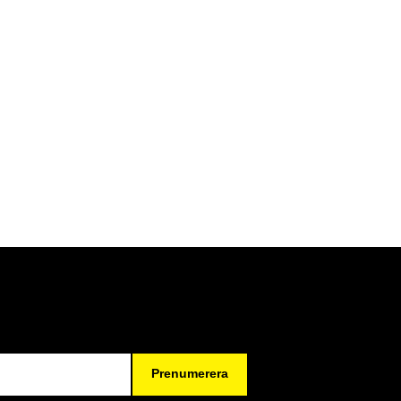
Prenumerera