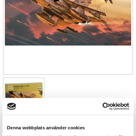
Denna webbplats använder cookies
409
sek