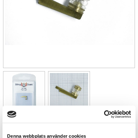
75
sek
Denna webbplats använder cookies