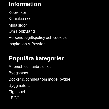
Information
Köpvillkor
Kontakta oss
Mina sidor
Om Hobbyland
Personuppgiftspolicy och cookies
Inspiration & Passion
Populära kategorier
Airbrush och airbrush kit
Byggsatser
Böcker & tidningar om modellbygge
Byggmaterial
Figurspel
LEGO