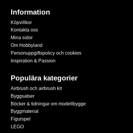
Information
Köpvillkor
Kontakta oss
Mina sidor
Om Hobbyland
Personuppgiftspolicy och cookies
Inspiration & Passion
Populära kategorier
Airbrush och airbrush kit
Byggsatser
Böcker & tidningar om modellbygge
Byggmaterial
Figurspel
LEGO