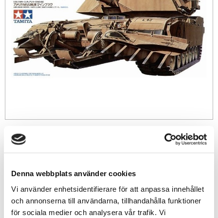
389
sek
-
+
Denna webbplats använder cookies
Vi använder enhetsidentifierare för att anpassa innehållet
och annonserna till användarna, tillhandahålla funktioner
Lägg till i favoriter
för sociala medier och analysera vår trafik. Vi