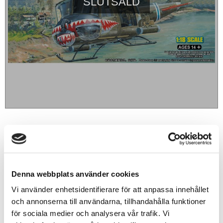
SLUTSÅLD
859
sek
BEVAKA
Denna webbplats använder cookies
Lägg till i favoriter
Vi använder enhetsidentifierare för att anpassa innehållet
och annonserna till användarna, tillhandahålla funktioner
för sociala medier och analysera vår trafik. Vi