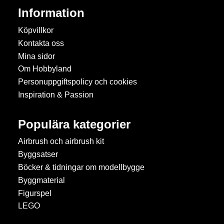
Information
Köpvillkor
Kontakta oss
Mina sidor
Om Hobbyland
Personuppgiftspolicy och cookies
Inspiration & Passion
Populära kategorier
Airbrush och airbrush kit
Byggsatser
Böcker & tidningar om modellbygge
Byggmaterial
Figurspel
LEGO