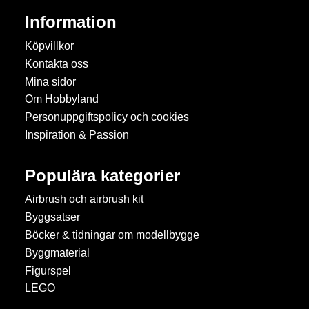
Information
Köpvillkor
Kontakta oss
Mina sidor
Om Hobbyland
Personuppgiftspolicy och cookies
Inspiration & Passion
Populära kategorier
Airbrush och airbrush kit
Byggsatser
Böcker & tidningar om modellbygge
Byggmaterial
Figurspel
LEGO