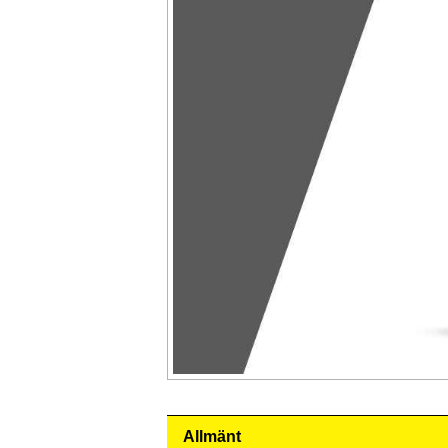
Allmänt