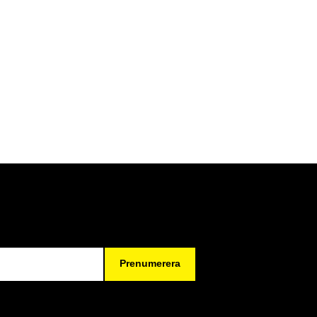
Prenumerera