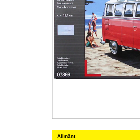
Allmänt