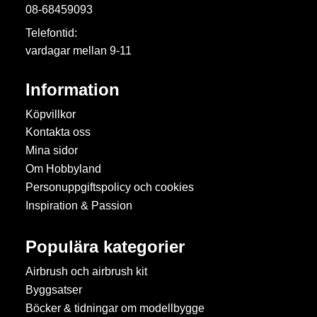
08-68459093
Telefontid:
vardagar mellan 9-11
Information
Köpvillkor
Kontakta oss
Mina sidor
Om Hobbyland
Personuppgiftspolicy och cookies
Inspiration & Passion
Populära kategorier
Airbrush och airbrush kit
Byggsatser
Böcker & tidningar om modellbygge