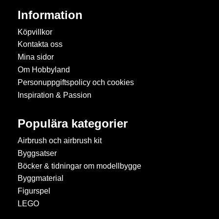
Information
Köpvillkor
Kontakta oss
Mina sidor
Om Hobbyland
Personuppgiftspolicy och cookies
Inspiration & Passion
Populära kategorier
Airbrush och airbrush kit
Byggsatser
Böcker & tidningar om modellbygge
Byggmaterial
Figurspel
LEGO