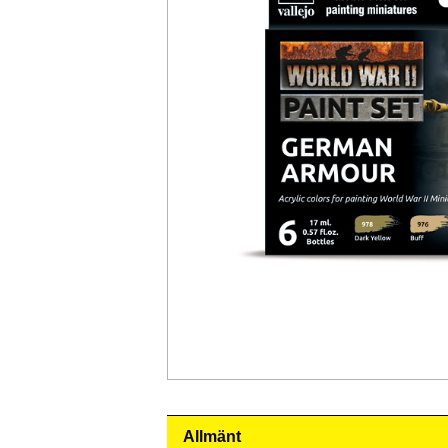
Allmänt