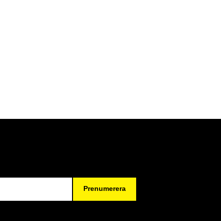
Prenumerera