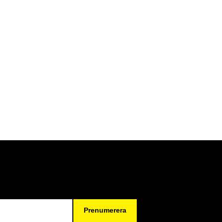
Prenumerera