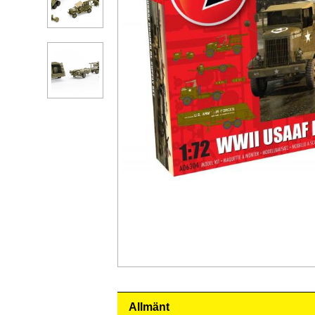
Allmänt