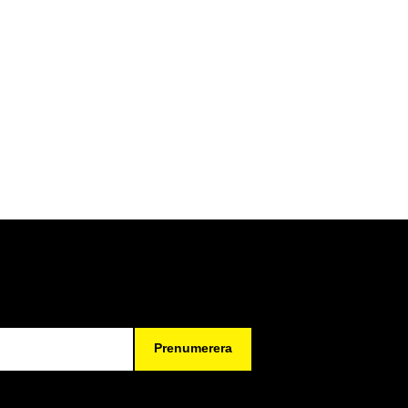
Prenumerera