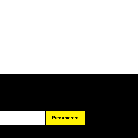
Prenumerera