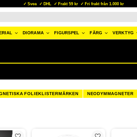
Svea
DHL
Frakt 59 kr
Fri frakt från 1.000 kr
ERIAL
DIORAMA
FIGURSPEL
FÄRG
VERKTYG
GNETISKA FOLIEKLISTERMÄRKEN
NEODYMMAGNETER