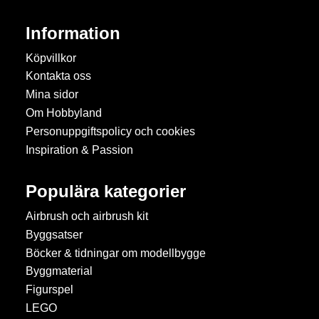
Information
Köpvillkor
Kontakta oss
Mina sidor
Om Hobbyland
Personuppgiftspolicy och cookies
Inspiration & Passion
Populära kategorier
Airbrush och airbrush kit
Byggsatser
Böcker & tidningar om modellbygge
Byggmaterial
Figurspel
LEGO