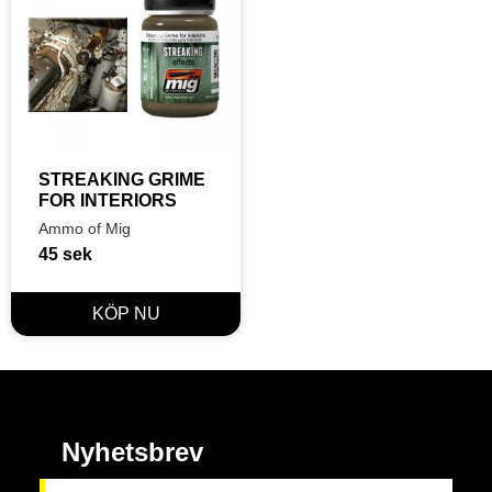
STREAKING GRIME 
FOR INTERIORS
Ammo of Mig
45
sek
Nyhetsbrev