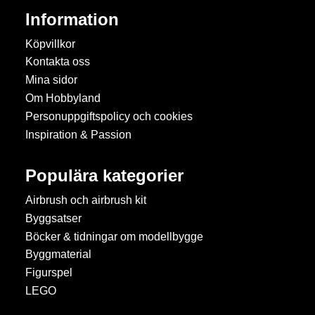
Information
Köpvillkor
Kontakta oss
Mina sidor
Om Hobbyland
Personuppgiftspolicy och cookies
Inspiration & Passion
Populära kategorier
Airbrush och airbrush kit
Byggsatser
Böcker & tidningar om modellbygge
Byggmaterial
Figurspel
LEGO