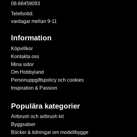
08-68459093
Telefontid:
vardagar mellan 9-11
Information
Köpvillkor
Kontakta oss
Mina sidor
Om Hobbyland
Personuppgiftspolicy och cookies
Inspiration & Passion
Populära kategorier
Airbrush och airbrush kit
Byggsatser
Böcker & tidningar om modellbygge