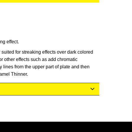
ng effect.
 suited for streaking effects over dark colored
or other effects such as add chromatic
y lines from the upper part of plate and then
namel Thinner.