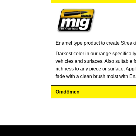
Enamel type product to create Streaki
Darkest color in our range specifically
vehicles and surfaces. Also suitable f
richness to any piece or surface. Appl
fade with a clean brush moist with E
Omdömen