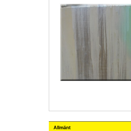
Allmänt