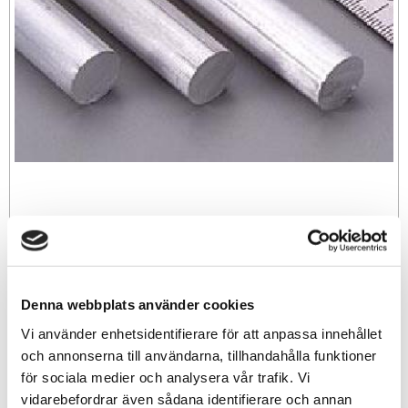
89
sek
Denna webbplats använder cookies
-
+
Vi använder enhetsidentifierare för att anpassa innehållet
och annonserna till användarna, tillhandahålla funktioner
för sociala medier och analysera vår trafik. Vi
Lägg till i favoriter
vidarebefordrar även sådana identifierare och annan